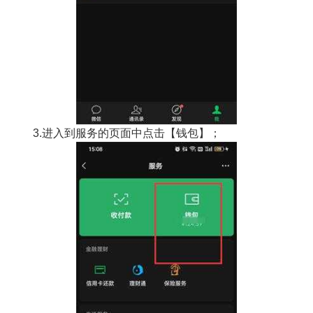
3.进入到服务的页面中点击【钱包】；