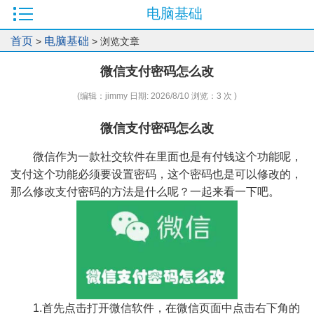
电脑基础
首页
电脑基础
>
> 浏览文章
微信支付密码怎么改
(编辑：jimmy 日期: 2026/8/10 浏览：3 次 )
微信支付密码怎么改
微信作为一款社交软件在里面也是有付钱这个功能呢，
支付这个功能必须要设置密码，这个密码也是可以修改的，
那么修改支付密码的方法是什么呢？一起来看一下吧。
1.首先点击打开微信软件，在微信页面中点击右下角的