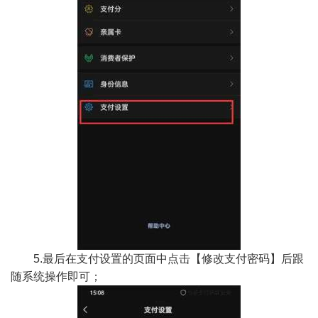
5.最后在支付设置的页面中点击【修改支付密码】后跟
随系统操作即可；