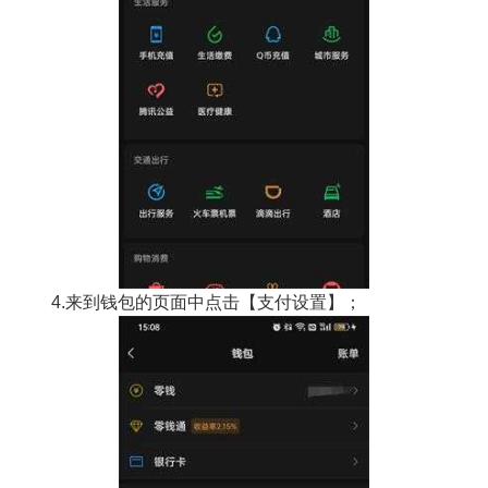
4.来到钱包的页面中点击【支付设置】；