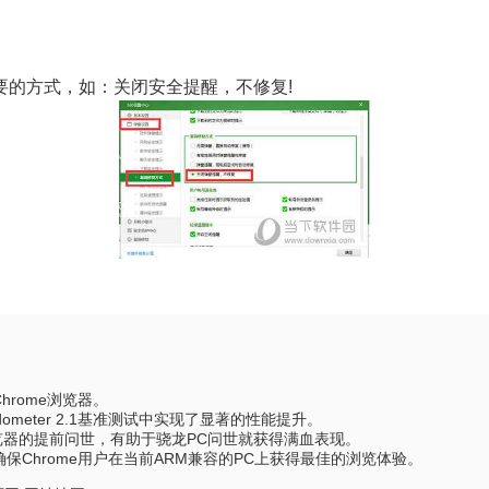
要的方式，如：关闭安全提醒，不修复!
hrome浏览器。
dometer 2.1基准测试中实现了显著的性能提升。
该浏览器的提前问世，有助于骁龙PC问世就获得满血表现。
助于确保Chrome用户在当前ARM兼容的PC上获得最佳的浏览体验。