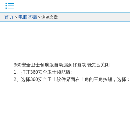
首页
电脑基础
>
> 浏览文章
360安全卫士领航版自动漏洞修复功能怎么关闭
1、打开360安全卫士领航版;
2、选择360安全卫士软件界面右上角的三角按钮，选择：设