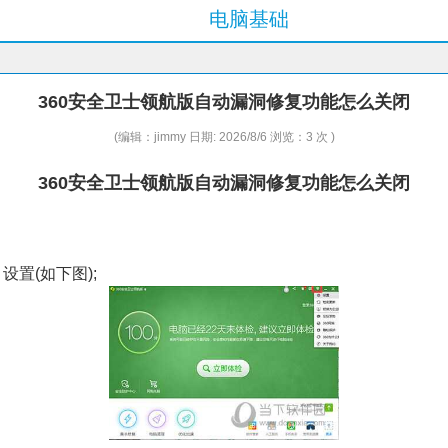
电脑基础
360安全卫士领航版自动漏洞修复功能怎么关闭
(编辑：jimmy 日期: 2026/8/6 浏览：3 次 )
360安全卫士领航版自动漏洞修复功能怎么关闭
置(如下图);