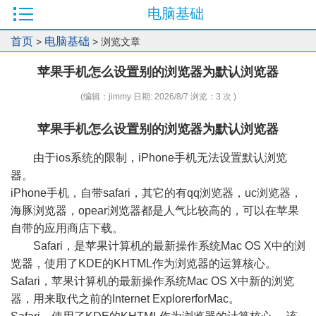
电脑基础
首页
电脑基础
>
> 浏览文章
苹果手机怎么设置别的浏览器为默认浏览器
(编辑：jimmy 日期: 2026/8/7 浏览：3 次 )
苹果手机怎么设置别的浏览器为默认浏览器
由于ios系统的限制，iPhone手机无法设置默认浏览
器。
iPhone手机，自带safari，其它的有qq浏览器，uc浏览器，
海豚浏览器，opear浏览器都是人气比较高的，可以在苹果
自带的应用商店下载。
Safari，是苹果计算机的最新操作系统Mac OS X中的浏
览器，使用了KDE的KHTML作为浏览器的运算核心。
Safari，苹果计算机的最新操作系统Mac OS X中新的浏览
器，用来取代之前的Internet ExplorerforMac。