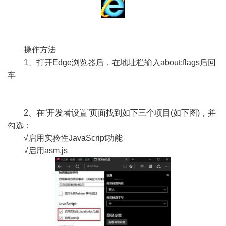
操作方法
1、打开Edge浏览器后，在地址栏输入about:flags后回
车
2、在“开发者设置”页面找到如下三个项目(如下图)，并
勾选：
√启用实验性JavaScript功能
√启用asm.js