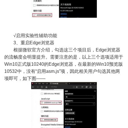
√启用实验性辅助功能
3、重启Edge浏览器
根据微软官方介绍，勾选这三个项目后，Edge浏览器
的流畅度会明显提升。需要注意的是，以上三个选项适用于
Win10正式版10240的Edge浏览器，在最新的Win10预览版
10532中，没有“启用asm.js”项，因此相关用户勾选其他两
项即可，如下图——