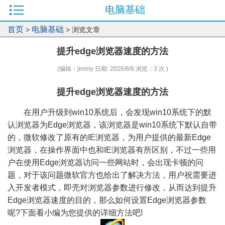
电脑基础
首页
电脑基础
>
> 浏览文章
提升edge浏览器速度的方法
(编辑：jimmy 日期: 2026/8/8 浏览：3 次 )
提升edge浏览器速度的方法
在用户升级到win10系统后，会发现win10系统下的默
认浏览器为Edge浏览器，该浏览器是win10系统下默认自带
的，微软修改了原有的IE浏览器，为用户提供的最新Edge
浏览器，在操作界面中也和IE浏览器有所区别，不过一些用
户在使用Edge浏览器访问一些网站时，会出现卡顿的问
题，对于该问题微软官方也给出了解决方法，用户祝需要进
入开发者模式，即壳对浏览器参数进行修改，从而达到提升
Edge浏览器速度的目的，那么如何设置Edge浏览器参数
呢?下面看小编为您提供的详细方法吧!