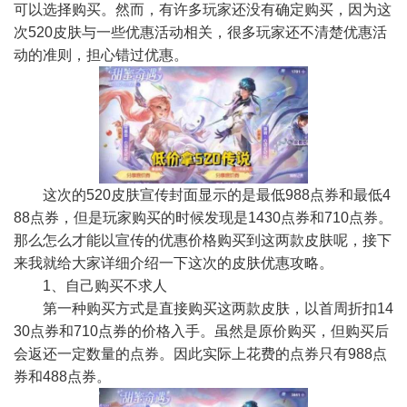
可以选择购买。然而，有许多玩家还没有确定购买，因为这
次520皮肤与一些优惠活动相关，很多玩家还不清楚优惠活
动的准则，担心错过优惠。
这次的520皮肤宣传封面显示的是最低988点券和最低4
88点券，但是玩家购买的时候发现是1430点券和710点券。
那么怎么才能以宣传的优惠价格购买到这两款皮肤呢，接下
来我就给大家详细介绍一下这次的皮肤优惠攻略。
1、自己购买不求人
第一种购买方式是直接购买这两款皮肤，以首周折扣14
30点券和710点券的价格入手。虽然是原价购买，但购买后
会返还一定数量的点券。因此实际上花费的点券只有988点
券和488点券。