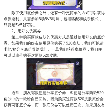
除了使用底价券之外，还有一种更简单的方式可以获得
点券返利。只需参加5场5V5对局，包括匹配和娱乐模式，
只要是5V5就可以。
2、用好友优惠券
第二种购买两款皮肤的优惠方式是通过使用好友的底价
券。如果我们的好友使用原价购买了520皮肤，我们可以请
求他/她分享底价券给我们。一旦我们获得底价券，我们便
可以以底价购买这两款520皮肤。
通常，朋友都很愿意分享底价券，即使是分享两款520
皮肤中的一款给自己回购。因为购买这两款520皮肤原价会
获得两张底价券，而一张底价券可以使用三次。如果朋友有