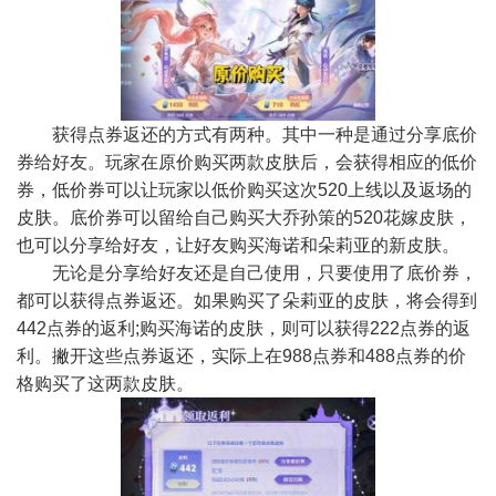
获得点券返还的方式有两种。其中一种是通过分享底价
券给好友。玩家在原价购买两款皮肤后，会获得相应的低价
券，低价券可以让玩家以低价购买这次520上线以及返场的
皮肤。底价券可以留给自己购买大乔孙策的520花嫁皮肤，
也可以分享给好友，让好友购买海诺和朵莉亚的新皮肤。
无论是分享给好友还是自己使用，只要使用了底价券，
都可以获得点券返还。如果购买了朵莉亚的皮肤，将会得到
442点券的返利;购买海诺的皮肤，则可以获得222点券的返
利。撇开这些点券返还，实际上在988点券和488点券的价
格购买了这两款皮肤。