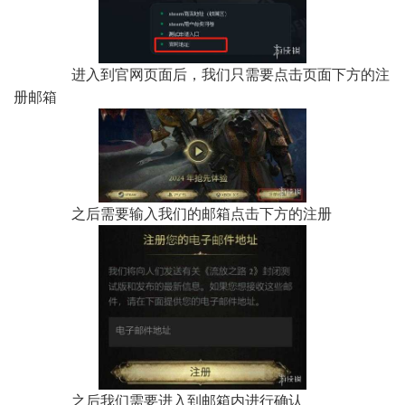
进入到官网页面后，我们只需要点击页面下方的注
册邮箱
之后需要输入我们的邮箱点击下方的注册
之后我们需要进入到邮箱内进行确认