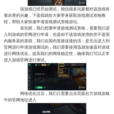
该游戏已经开始测试，相信很多玩家都对该游戏有
着浓厚的兴趣，下面我就给大家带来获取游戏测试资格教
程，帮助大家快速申请游戏测试资格游玩。
首先呢，我们想要申请游戏测试资格，需要我们进
入到游戏的官网进行申请，但是由于该游戏使用的并不是国
内服务器的原因，我们在国内直接连接的话，是无法进入到
官网进行申请游戏测试的，我们需要使用迅游加速器对游戏
进行网络优化，提高我们的网络稳定性，确保我们可以正常
进入游戏官网进行测试。
网络优化过后，我们只需要点击页面右方游戏攻略
中的官网地址进入