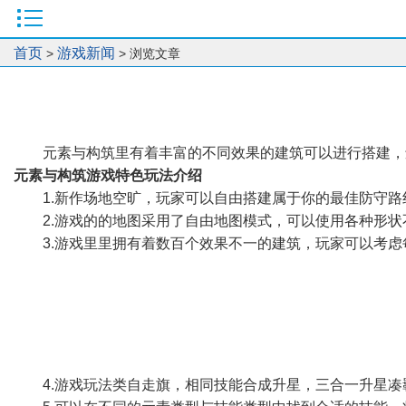
首页
游戏新闻
>
> 浏览文章
元素与构筑里有着丰富的不同效果的建筑可以进行搭建，
元素与构筑游戏特色玩法介绍
1.新作场地空旷，玩家可以自由搭建属于你的最佳防守路
2.游戏的的地图采用了自由地图模式，可以使用各种形
3.游戏里里拥有着数百个效果不一的建筑，玩家可以考
4.游戏玩法类自走旗，相同技能合成升星，三合一升星凑