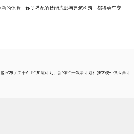
拥有全新的体验，你所搭配的技能流派与建筑构筑，都将会有变
也宣布了关于AI PC加速计划、新的PC开发者计划和独立硬件供应商计