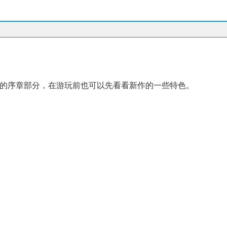
的序章部分，在游玩前也可以先看看新作的一些特色。