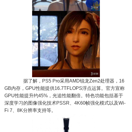
据了解，PS5 Pro采用AMD锐龙Zen2处理器，16
GB内存，GPU性能提供16.7TFLOPS浮点运算。官方宣称
GPU性能提升约45%，光追性能翻倍。特色功能包括基于
深度学习的图像强化技术PSSR、4K60帧强化模式以及Wi-
Fi 7、8K分辨率支持等。