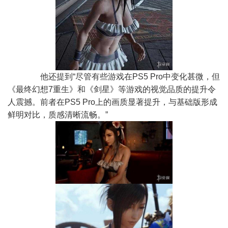
他还提到“尽管有些游戏在PS5 Pro中变化甚微，但
《最终幻想7重生》和《剑星》等游戏的视觉品质的提升令
人震撼。前者在PS5 Pro上的画质显著提升，与基础版形成
鲜明对比，质感清晰流畅。”