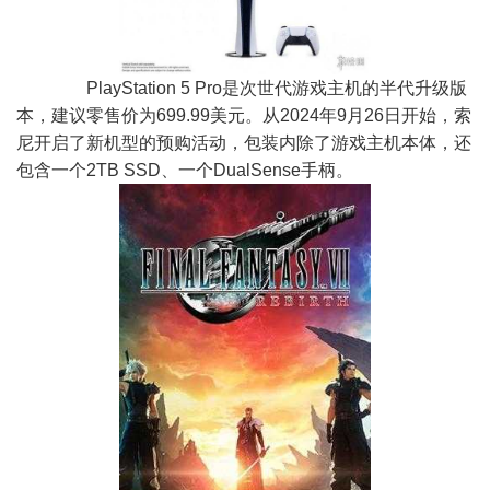
PlayStation 5 Pro是次世代游戏主机的半代升级版
本，建议零售价为699.99美元。从2024年9月26日开始，索
尼开启了新机型的预购活动，包装内除了游戏主机本体，还
包含一个2TB SSD、一个DualSense手柄。